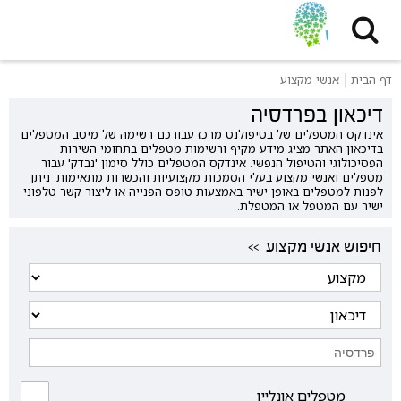
דף הבית
אנשי מקצוע
דיכאון בפרדסיה
אינדקס המטפלים של בטיפולנט מרכז עבורכם רשימה של מיטב המטפלים
בדיכאון האתר מציג מידע מקיף ורשימות מטפלים בתחומי השירות
הפסיכולוגי והטיפול הנפשי. אינדקס המטפלים כולל סימון 'נבדק' עבור
מטפלים ואנשי מקצוע בעלי הסמכות מקצועיות והכשרות מתאימות. ניתן
לפנות למטפלים באופן ישיר באמצעות טופס הפנייה או ליצור קשר טלפוני
ישיר עם המטפל או המטפלת.
<< חיפוש אנשי מקצוע
מטפלים אונליין