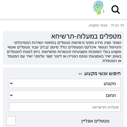
דף הבית
אנשי מקצוע
מטפלים במעלות-תרשיחא
האתר מציג מידע מקיף ורשימות מטפלים בתחומי השירות הפסיכולוגי
והטיפול הנפשי. אינדקס המטפלים כולל סימון 'נבדק' עבור מטפלים ואנשי
מקצוע בעלי הסמכות מקצועיות והכשרות מתאימות. ניתן לפנות למטפלים
באופן ישיר באמצעות טופס הפנייה או ליצור קשר טלפוני ישיר עם המטפל
או המטפלת.
<< חיפוש אנשי מקצוע
מטפלים אונליין