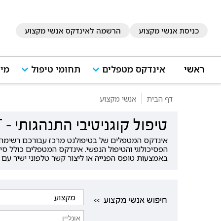
כניסת אנשי מקצוע
הרשמה לאינדקס אנשי מקצוע
ראשי
אינדקס מטפלים
תחומי טיפול
מיד
דף הבית
אנשי מקצוע
טיפול קוגניטיבי התנהגותי - CBT באונליין
הפסיכולוגי והטיפול הנפשי. אינדקס המטפלים כולל סי
באמצעות טופס הפנייה או ליצור קשר טלפוני ישיר עם
<< חיפוש אנשי מקצוע