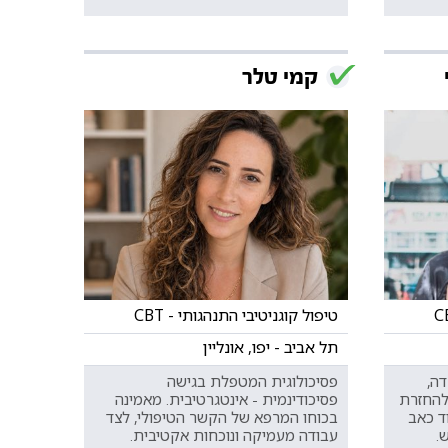
קמי טלר
טיפול קוגניטיבי התנהגותי - CBT
תל אביב - יפו, אונליין
ה,
פסיכולוגית המטפלת בגישה
ות, להחזרת
פסיכודינמית - אינטגרטיבית. מאמינה
ד כאב
בכוחו המרפא של הקשר הטיפולי, לצד
.
עבודה מעמיקה ונוכחות אקטיבית.