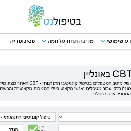
ע שימושי
מדינה תחת מלחמה
פסיכופדיה
אינדקס המטפלים של בטיפולנט מרכז עבורכם 
מון 'נבדק' עבור מטפלים ואנשי מקצוע בעלי הסמכות מקצועיות והכשרו
 המטפל או המטפלת.
מטפלים