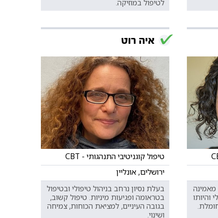
לטיפול במוזיקה.
איה רוט
טיפול קוגניטיבי התנהגותי - CBT
ירושלים, אונליין
 מאמינה
בעלת נסיון נרחב בניהול טיפולי ובטיפול
 והיותו
בטראומה ופגיעות מיניות. טיפול קשוב,
ומלת.
בגובה העיניים, למציאת הכוחות, צמיחה
ושינוי.