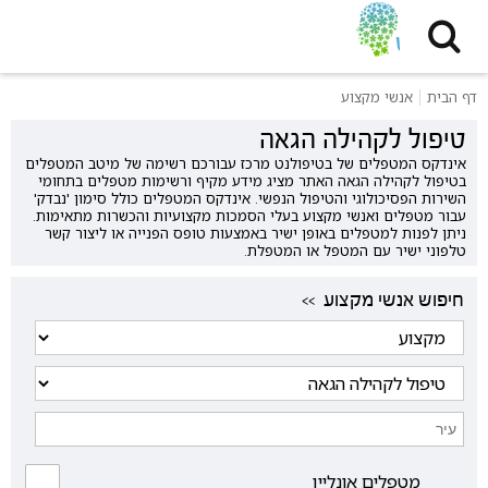
דף הבית
אנשי מקצוע
טיפול לקהילה הגאה
אינדקס המטפלים של בטיפולנט מרכז עבורכם רשימה של מיטב המטפלים
בטיפול לקהילה הגאה האתר מציג מידע מקיף ורשימות מטפלים בתחומי
השירות הפסיכולוגי והטיפול הנפשי. אינדקס המטפלים כולל סימון 'נבדק'
עבור מטפלים ואנשי מקצוע בעלי הסמכות מקצועיות והכשרות מתאימות.
ניתן לפנות למטפלים באופן ישיר באמצעות טופס הפנייה או ליצור קשר
טלפוני ישיר עם המטפל או המטפלת.
<< חיפוש אנשי מקצוע
מטפלים אונליין