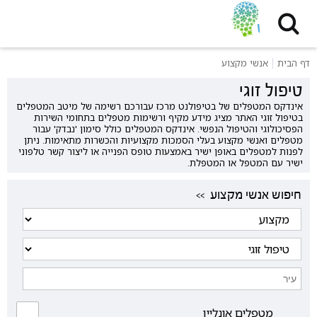
דף הבית
אנשי מקצוע
טיפול זוגי
אינדקס המטפלים של בטיפולנט מרכז עבורכם רשימה של מיטב המטפלים
בטיפול זוגי האתר מציג מידע מקיף ורשימות מטפלים בתחומי השירות
הפסיכולוגי והטיפול הנפשי. אינדקס המטפלים כולל סימון 'נבדק' עבור
מטפלים ואנשי מקצוע בעלי הסמכות מקצועיות והכשרות מתאימות. ניתן
לפנות למטפלים באופן ישיר באמצעות טופס הפנייה או ליצור קשר טלפוני
ישיר עם המטפל או המטפלת.
<< חיפוש אנשי מקצוע
מטפלים אונליין