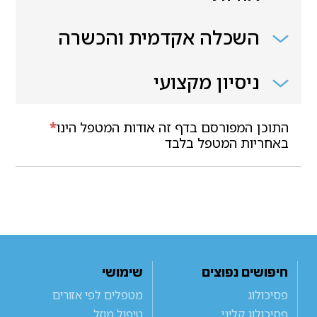
השכלה אקדמית והכשרה
ניסיון מקצועי
התוכן המפורסם בדף זה אודות המטפל הינו
*
באחריות המטפל בלבד
חיפושים נפוצים
שימושי
פסיכולוג
מטפלים לפי אזורים
פסיכולוג קליני
טיפול מוזל