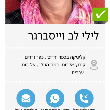
לילי לב וייסברגר
קליניקה בכפר ורדים , כפר ורדים
קיבוץ אלרום -רמת הגולן , אל-רום
עברית