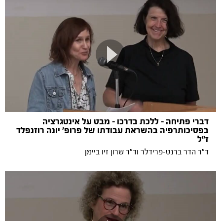
דברי פתיחה - ללכת בדרכו - מבט על אינטגרציה
בפסיכותרפיה בהשראת עבודתו של פרופ' יונה רוזנפלד
ז"ל
ד"ר הדר ברנט-פרידלר וד"ר שרון זיו ביימן