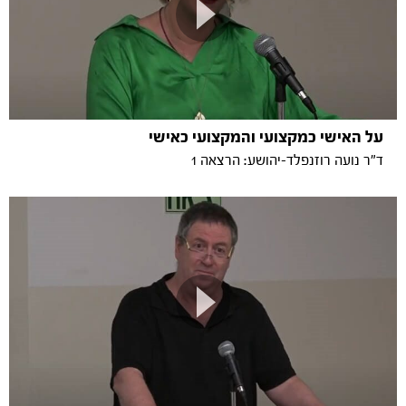
על האישי כמקצועי והמקצועי כאישי
ד"ר נועה רוזנפלד-יהושע: הרצאה 1