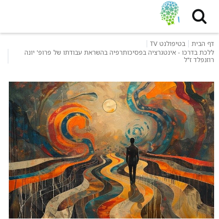
דף הבית
בטיפולנט TV
ללכת בדרכו - אינטגרציה בפסיכותרפיה בהשראת עבודתו של פרופ' יונה
רוזנפלד ז"ל