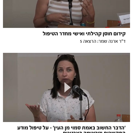
קידום חוסן קהילתי ואישי מחדר הטיפול
ד"ר ארנה שמר: הרצאה 5
'הדבר החשוב באמת סמוי מן העין' – על טיפול מודע