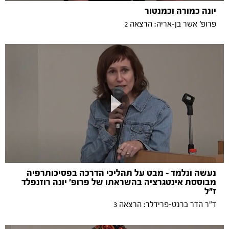
יונה כמורה וכמנטור
פרופ' אשר בן-אריה: הרצאה 2
נעשה ונלמד - מבט על תהליכי הדרכה בפסיכותרפיה
מבוססת אינטגרציה בהשראתו של פרופ' יונה רוזנפלד
ז"ל
ד"ר הדר ברנט-פרידלר: הרצאה 3