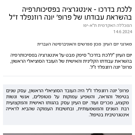
ללכת בדרכו - אינטגרציה בפסיכותרפיה
בהשראת עבודתו של פרופ' יונה רוזנפלד ז"ל
המכללה האקדמית ת"א-יפו
14.6.2024
מארגני יום העיון: מכון מפרשים והאוניברסיטה העברית
יום העיון "ללכת בדרכו" סיפק מבט על אינטגרציה בפסיכותרפיה
בהשראת עבודתו הקלינית והאישית של העובד הסוציאלי הראשון,
פרופ' יונה רוזנפלד ז"ל.
פרופ' יונה רוזנפלד ז"ל היה העובד הסוציאלי הראשון, עסק שנים
בטיפול והוראה, והשפיע עמוקות על מטופלים, אנשי ונשות
מקצוע, מכרים ועוד. יום העיון עסק בהגותו האישית והמקצועית
רבת השנים והמשמעותית, ובחשיבות העמוקה שהביא לראייה
אינטגרטיבית בטיפול.