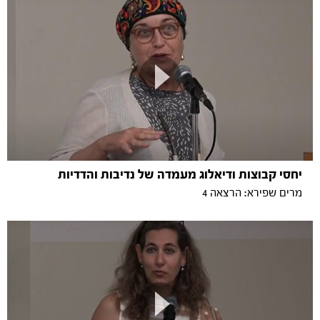
יחסי קבוצות ודיאלוג מעמדה של נדיבות והדדיות
מרים שפירא: הרצאה 4