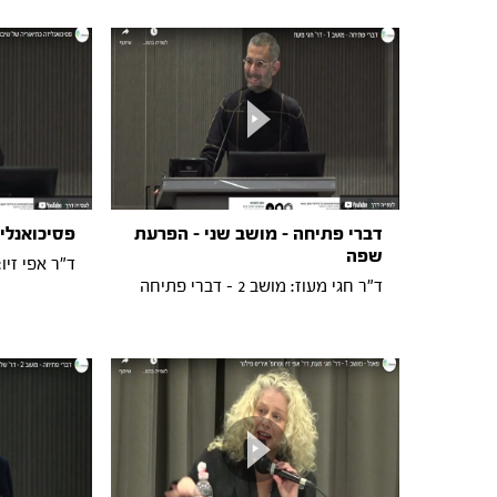
דברי פתיחה - מושב שני - הפרעת
פסיכואנלי
שפה
ד"ר אפי זיו: מושב 
ד"ר חגי מעוז: מושב 2 - דברי פתיחה