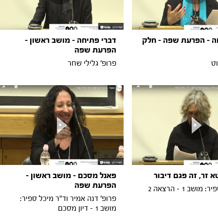
ה - הפרעת שפה - חלק
דברי פתיחה - מושב ראשון -
הפרעת שפה
וט
פרופ' גלילי שחר
 זר, זה פגם דיבור
פאנל מסכם - מושב ראשון -
הפרעת שפה
ושב 1 - הרצאה 2
פרופ' דנה אמיר וד"ר מיכל ספיר:
מושב 1 - דיון מסכם