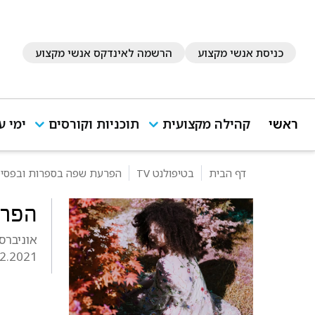
כניסת אנשי מקצוע
הרשמה לאינדקס אנשי מקצוע
ראשי
קהילה מקצועית
תוכניות וקורסים
ימי ע
דף הבית
בטיפולנט TV
הפרעת שפה בספרות ובפסיכ
הפרע
אוניברס
12.2021