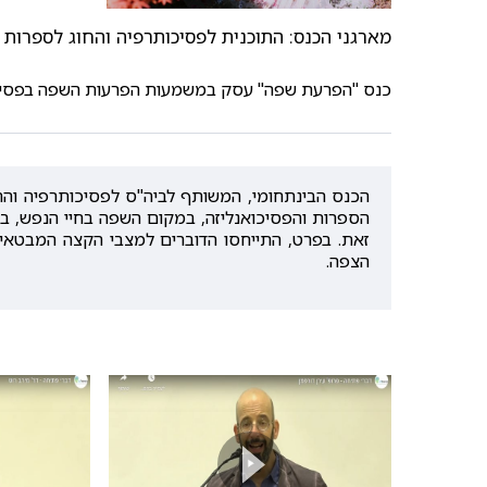
מארגני הכנס: התוכנית לפסיכותרפיה והחוג לספרות 
כנס "הפרעת שפה" עסק במשמעות הפרעות השפה בפסיכות
הכנס הבינתחומי, המשותף לביה"ס לפסיכותרפיה והח
הספרות והפסיכואנליזה, במקום השפה בחיי הנפש, בא
זאת. בפרט, התייחסו הדוברים למצבי הקצה המבטאים 
הצפה.