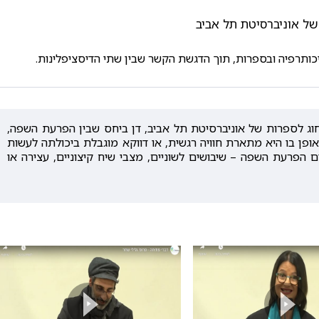
של אוניברסיטת תל אביב
רפיה ובספרות, תוך הדגשת הקשר שבין שתי הדיסציפלינות.
וג לספרות של אוניברסיטת תל אביב, דן ביחס שבין הפרעת השפה,
ופן בו היא מתארת חוויה רגשית, או דווקא מוגבלת ביכולתה לעשות
הפרעת השפה – שיבושים לשוניים, מצבי שיח קיצוניים, עצירה או