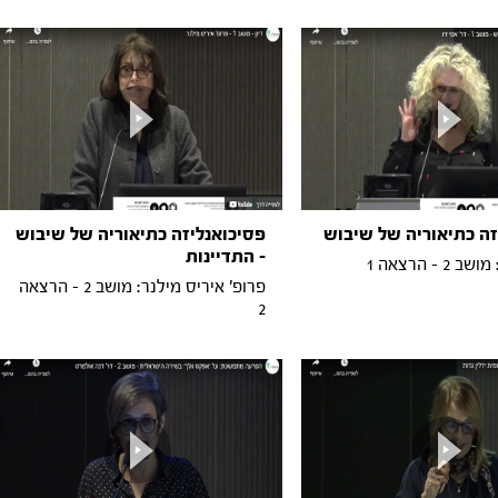
זה כתיאוריה של שיבוש
פסיכואנליזה כתיאוריה של שיבוש
- התדיינות
2 - הרצאה 1
פרופ' איריס מילנר: מושב 2 - הרצאה
2