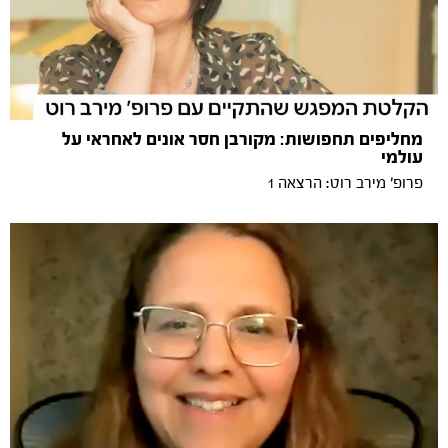
מחליפים תחפושות: מקורבן חסר אונים לאחראי על
עולמי
פרופ׳ מירב רוט: הרצאה 1