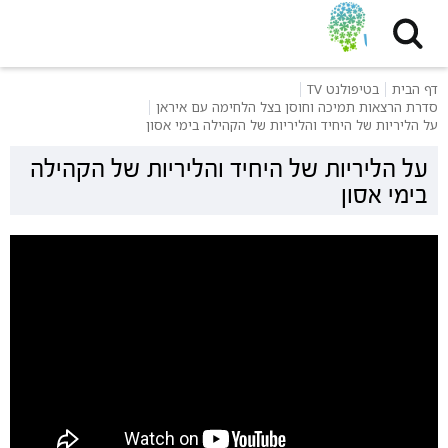
דף הבית
בטיפולנט TV
סדרת הרצאות תמיכה וחוסן בצל הלחימה עם איראן
על הליריות של היחיד והליריות של הקהילה בימי אסון
על הליריות של היחיד והליריות של הקהילה
בימי אסון