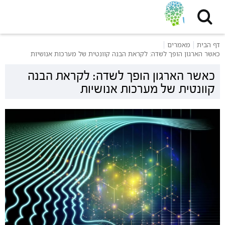
דף הבית
מאמרים
כאשר הארגון הופך לשדה: לקראת הבנה קוונטית של מערכות אנושיות
כאשר הארגון הופך לשדה: לקראת הבנה
קוונטית של מערכות אנושיות