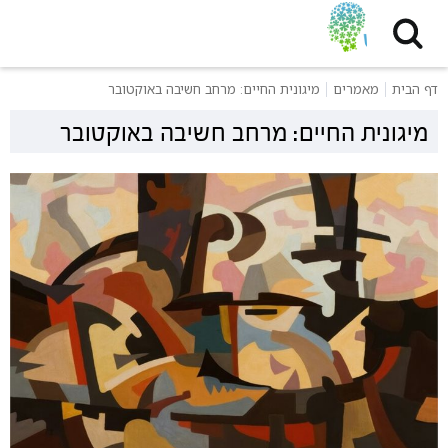
דף הבית
מאמרים
מיגונית החיים: מרחב חשיבה באוקטובר
מיגונית החיים: מרחב חשיבה באוקטובר