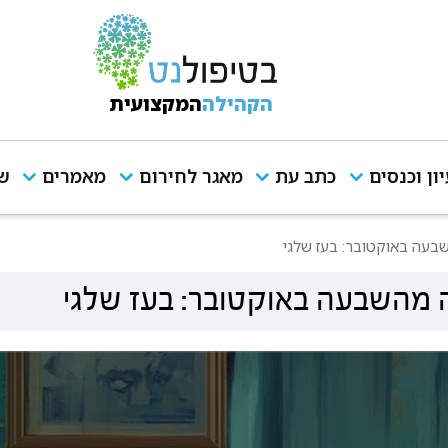
הקהילה
המקצועית
יון וכנסים
כתב עת
מאגר לחירום
מאמרים
שי
בעה באוקטובר: בעז שלגי
ה מהשבעה באוקטובר: בעז שלגי