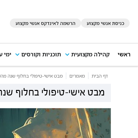
כניסת אנשי מקצוע
הרשמה לאינדקס אנשי מקצוע
ראשי
קהילה מקצועית
תוכניות וקורסים
ימי ע
דף הבית
מאמרים
מבט אישי-טיפולי בחלוף שנה מהש
מבט אישי-טיפולי בחלוף שנ