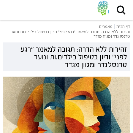
דף הבית
מאמרים
זהירות ללא הדרה: תגובה למאמר "רגע לפני" ודיון בטיפול בילדים.ות ונוער
טרנסג'נדר ומגוון מגדר
זהירות ללא הדרה: תגובה למאמר "רגע
לפני" ודיון בטיפול בילדים.ות ונוער
טרנסג'נדר ומגוון מגדר