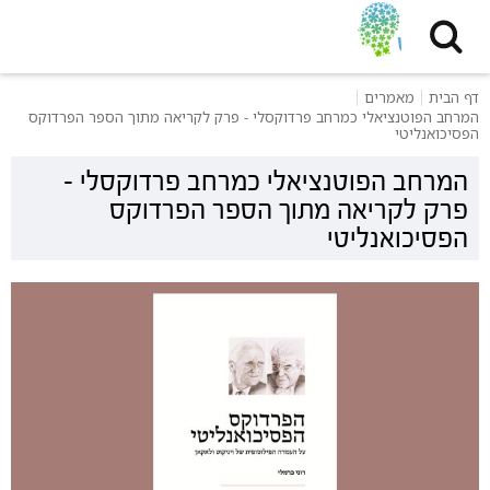
דף הבית
מאמרים
המרחב הפוטנציאלי כמרחב פרדוקסלי - פרק לקריאה מתוך הספר הפרדוקס
הפסיכואנליטי
המרחב הפוטנציאלי כמרחב פרדוקסלי -
פרק לקריאה מתוך הספר הפרדוקס
הפסיכואנליטי