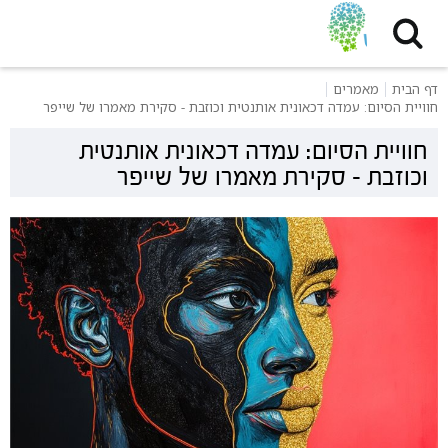
דף הבית
מאמרים
חוויית הסיום: עמדה דכאונית אותנטית וכוזבת - סקירת מאמרו של שייפר
חוויית הסיום: עמדה דכאונית אותנטית
וכוזבת - סקירת מאמרו של שייפר