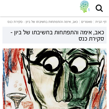
דף הבית
מאמרים
כאב, אימה והתפתחות בחשיבתו של ביון - סקירת כנס
כאב, אימה והתפתחות בחשיבתו של ביון -
סקירת כנס