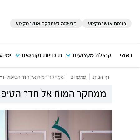
כניסת אנשי מקצוע
הרשמה לאינדקס אנשי מקצוע
ראשי
קהילה מקצועית
תוכניות וקורסים
ימי ע
דף הבית
מאמרים
ממחקר המוח אל חדר הטיפול: ד"ר
ממחקר המוח אל חדר הטיפול