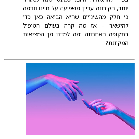
יותר, הקורונה עדיין משפיעה על חיינו ונדמה
כי חלק מהשינויים שהיא הביאה כאן כדי
להישאר – אז מה קרה בעולם הטיפול
בתקופה האחרונה ומה למדנו מן המציאות
המקוונת?