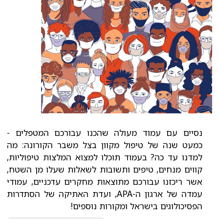
נסיים עם עמוד מעולה שהכנו עבורכם המטפלים -
כמעט שנה של טיפול מקוון בצל משבר הקורונה: מה
למדנו עד כה? בעמוד תוכלו למצוא המלצות טיפוליות,
קווים מנחים, טיפים ותשובות לשאלות שעלו מן השטח,
אשר ריכזנו עבורכם מתוצאות מחקרים עדכניים, עמודי
עמדה של ארגון ה-APA, ועדת האתיקה של הסתדרות
הפסיכולוגים בישראל ומקורות נוספים!