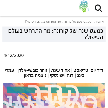
דף הבית
כמעט שנה של קורונה: מה התרחש בעולם הטיפול?
כמעט שנה של קורונה: מה התרחש בעולם
הטיפול?
4/12/2020
ד"ר יוסי טריאסט | אהוד עינת | זוהר כובשי-אלדן | עמרי
כתב
בינג | דנה וישינסקי | ניצנית בראון
עת
מקצועי
לפסיכות