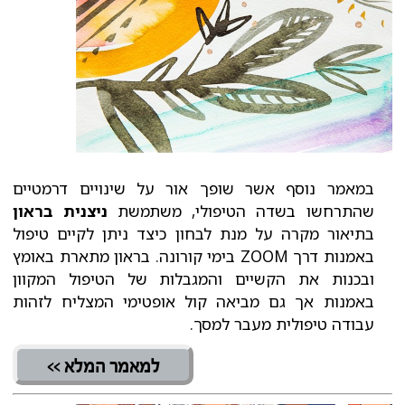
במאמר נוסף אשר שופך אור על שינויים דרמטיים
שהתרחשו בשדה הטיפולי, משתמשת
ניצנית בראון
בתיאור מקרה על מנת לבחון כיצד ניתן לקיים טיפול
באמנות דרך ZOOM בימי קורונה. בראון מתארת באומץ
ובכנות את הקשיים והמגבלות של הטיפול המקוון
באמנות אך גם מביאה קול אופטימי המצליח לזהות
עבודה טיפולית מעבר למסך.
למאמר המלא >>