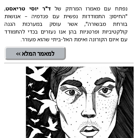
נפתח עם מאמרו המרתק של
ד"ר יוסי טריאסט
,
"החיסון: התמודדות נפשית עם פנדמיה – אנושות
בורחת מבשורה", אשר עוסק במערכות הגנה
קולקטיביות ופרטניות בהן אנו נעזרים בכדי להתמודד
עם איום הקורונה ואימת האל-ביתי שהוא מעורר.
למאמר המלא >>