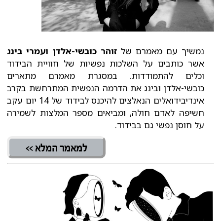
נמשיך עם מאמרם של
זוהר כובשי-אלדן
ועמרי בינג
אשר כותבים על השלכות נפשיות של חוויית הבידוד
וכלים להתמודדות. במסגרת מאמרם מתארים
כובשי-אלדן ובינג את הדרמה הנפשית המתרחשת בקרב
אינדיבידואלים הנאלצים להיכנס לבידוד של 14 יום עקב
חשיפה לאדם חולה, ומביאים מספר המלצות לשמירה
על חוסן נפשי גם בבידוד.
למאמר המלא >>