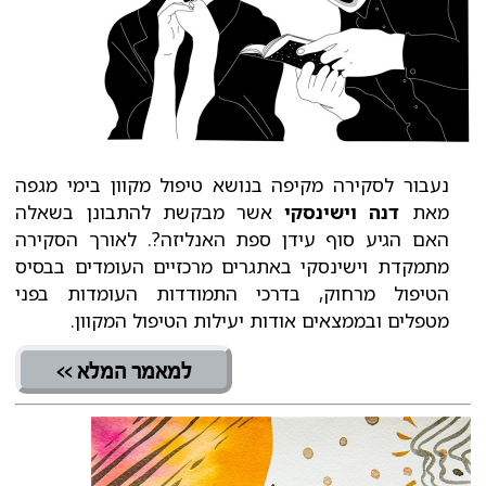
נעבור לסקירה מקיפה בנושא טיפול מקוון בימי מגפה
מאת
דנה וישינסקי
אשר מבקשת להתבונן בשאלה
האם הגיע סוף עידן ספת האנליזה?. לאורך הסקירה
מתמקדת וישינסקי באתגרים מרכזיים העומדים בבסיס
הטיפול מרחוק, בדרכי התמודדות העומדות בפני
מטפלים ובממצאים אודות יעילות הטיפול המקוון.
למאמר המלא >>