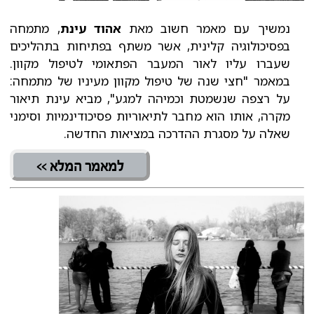
נמשיך עם מאמר חשוב מאת
אהוד עינת
, מתמחה
בפסיכולוגיה קלינית, אשר משתף בפתיחות בתהליכים
שעברו עליו לאור המעבר הפתאומי לטיפול מקוון.
במאמר "חצי שנה של טיפול מקוון מעיניו של מתמחה:
על רצפה שנשמטת וכמיהה למגע", מביא עינת תיאור
מקרה, אותו הוא מחבר לתיאוריות פסיכודינמיות וסימני
שאלה על מסגרת ההדרכה במציאות החדשה.
למאמר המלא >>