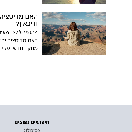
האם מדיטציה 
ודיכאון?
27/07/2014
מאת
האם מדיטציה יכול
מחקר חדש ומקיף
חיפושים נפוצים
פסיכולוג