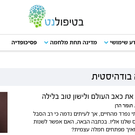
ע שימושי
מדינה תחת מלחמה
פסיכופדיה
מ
בודהיסטית
ת כאב העולם ולישון טוב בלילה
תומר הרן
 נפרד מהחיים, אך לעיתים נדמה כי רב הסבל
ס שלנו אליו. בכתבה הבאה, האם אפשר לשנות
ואיך מפתחים חמלה עצמית?