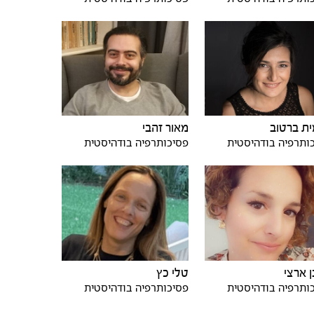
ת ברטוב
מאור זהבי
ותרפיה בודהיסטית
פסיכותרפיה בודהיסטית
ן ארצי
טלי כץ
ותרפיה בודהיסטית
פסיכותרפיה בודהיסטית