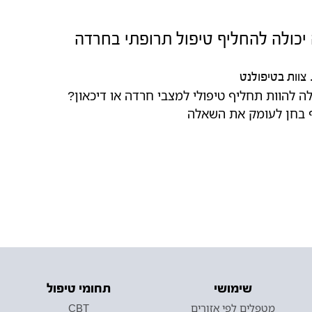
יכולה להחליף טיפול תרופתי בחרדה
צוות בטיפולנט
ה להוות תחליף טיפולי למצבי חרדה או דיכאון?
 בחן לעומק את השאלה
שימושי
תחומי טיפול
מטפלים לפי אזורים
CBT