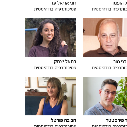
 הופמן
רוני אריאל עד
ותרפיה בודהיסטית
פסיכותרפיה בודהיסטית
בני מור
בתאל יצחק
ותרפיה בודהיסטית
פסיכותרפיה בודהיסטית
 פירסטטר
חביבה פורטל
ותרפיה בודהיסטית
פסיכותרפיה בודהיסטית