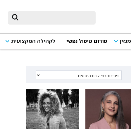
גזין
פורום טיפול נפשי
לקהילה המקצועית