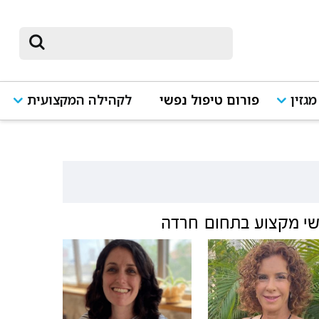
מגזין
פורום טיפול נפשי
לקהילה המקצועית
י מקצוע בתחום
חרדה