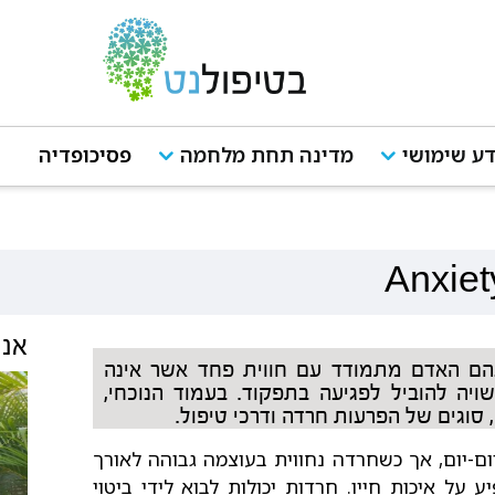
ע שימושי
מדינה תחת מלחמה
פסיכופדיה
Anxiet
אנש
הם האדם מתמודד עם חווית פחד אשר אינה
יה להוביל לפגיעה בתפקוד. בעמוד הנוכחי,
סוגים של הפרעות חרדה ודרכי טיפול.
ם-יום, אך
כשחרדה נחווית בעוצמה גבוהה לאורך
על איכות חייו. חרדות יכולות לבוא לידי ביטוי