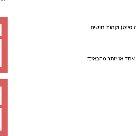
 סיוט) וקהות חושים
אחד או יותר מהבאים: