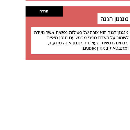
חרדה
מנגנון הגנה
מנגנון הגנה הוא צורה של פעילות נפשית אשר נועדה
לשמור על האדם מפני מפגש עם תוכן מאיים
מבחינה רגשית. פעולת המנגנון אינה מודעת,
ומתבטאת במגוון אופנים.