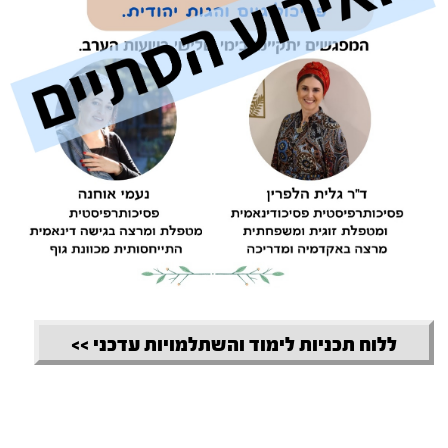
ללוח תכניות לימוד והשתלמויות עדכני >>