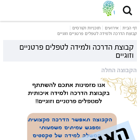
דף הבית
אירועים
תוכניות וקורסים
קבוצת הדרכה ולמידה לטפלים פרטניים וזוגיים
קבוצת הדרכה ולמידה לטפלים פרטניים
וזוגיים
הקבוצה החלה