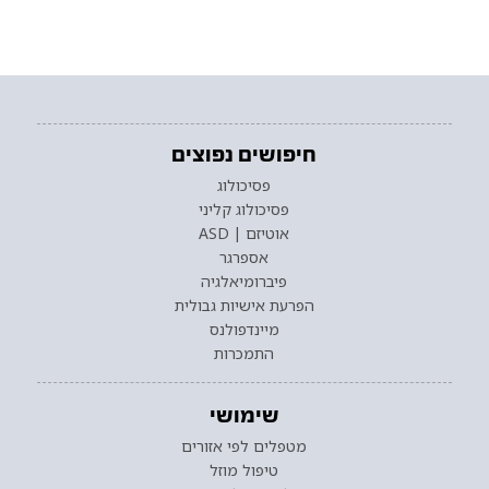
חיפושים נפוצים
פסיכולוג
פסיכולוג קליני
אוטיזם | ASD
אספרגר
פיברומיאלגיה
הפרעת אישיות גבולית
מיינדפולנס
התמכרות
שימושי
מטפלים לפי אזורים
טיפול מוזל