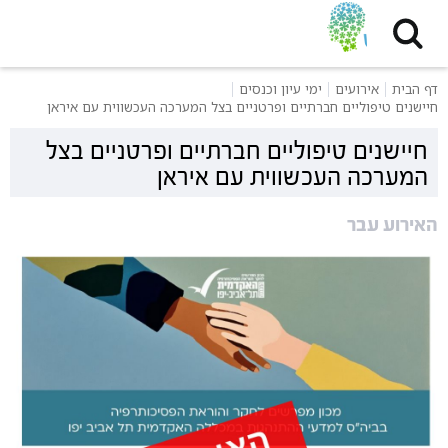
דף הבית
אירועים
ימי עיון וכנסים
חיישנים טיפוליים חברתיים ופרטניים בצל המערכה העכשווית עם איראן
חיישנים טיפוליים חברתיים ופרטניים בצל
המערכה העכשווית עם איראן
האירוע עבר