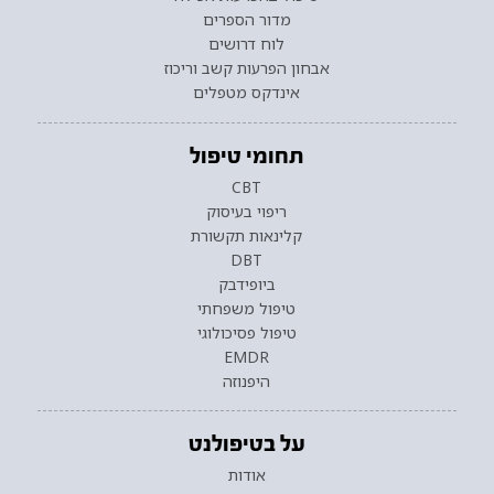
מדור הספרים
לוח דרושים
אבחון הפרעות קשב וריכוז
אינדקס מטפלים
תחומי טיפול
CBT
ריפוי בעיסוק
קלינאות תקשורת
DBT
ביופידבק
טיפול משפחתי
טיפול פסיכולוגי
EMDR
היפנוזה
על בטיפולנט
אודות