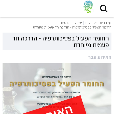
דף הבית
אירועים
ימי עיון וכנסים
החומר הפעיל בפסיכותרפיה - הדרכה חד פעמית מיוחדת
החומר הפעיל בפסיכותרפיה - הדרכה חד
פעמית מיוחדת
האירוע עבר