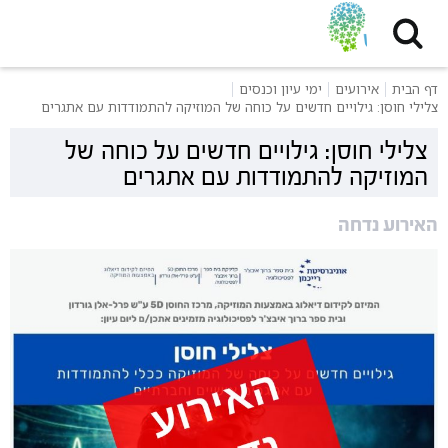
דף הבית
אירועים
ימי עיון וכנסים
צלילי חוסן: גילויים חדשים על כוחה של המוזיקה להתמודדות עם אתגרים
צלילי חוסן: גילויים חדשים על כוחה של
המוזיקה להתמודדות עם אתגרים
האירוע נדחה