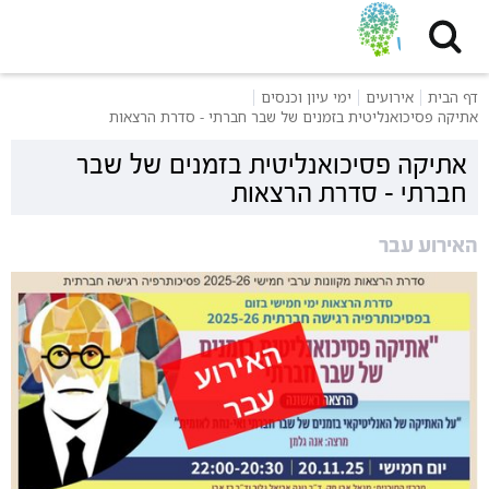
דף הבית
אירועים
ימי עיון וכנסים
אתיקה פסיכואנליטית בזמנים של שבר חברתי - סדרת הרצאות
אתיקה פסיכואנליטית בזמנים של שבר
חברתי - סדרת הרצאות
האירוע עבר