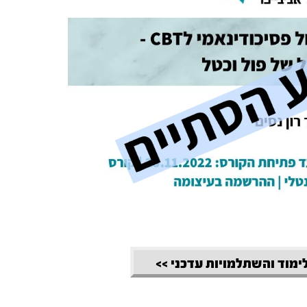
לימוד והשתלמויות עדכני >>