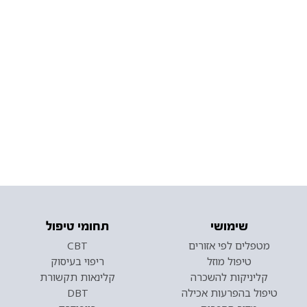
שימושי
תחומי טיפול
מטפלים לפי אזורים
CBT
טיפול מוזל
ריפוי בעיסוק
קליניקות להשכרה
קלינאות תקשורת
טיפול בהפרעות אכילה
DBT