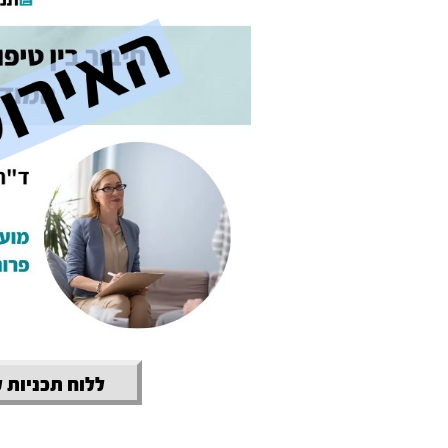
ללוח תכניות 