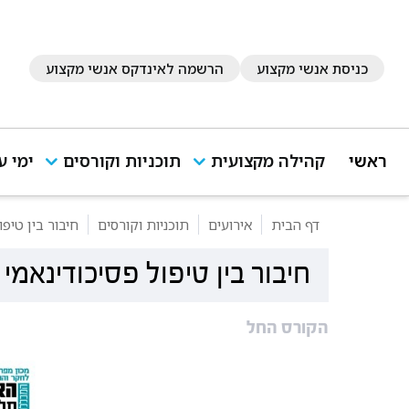
כניסת אנשי מקצוע
הרשמה לאינדקס אנשי מקצוע
ראשי
קהילה מקצועית
תוכניות וקורסים
ימי ע
דף הבית
אירועים
תוכניות וקורסים
חיבור בין טיפול פסיכודינא
חיבור בין טיפול פסיכודינאמי לCBT - המודל של פול וכ
הקורס החל