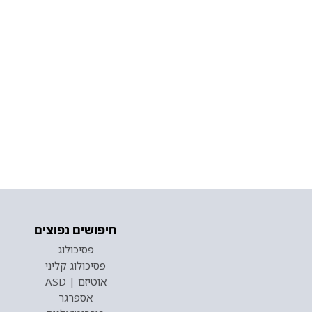
חיפושים נפוצים
פסיכולוג
פסיכולוג קליני
אוטיזם | ASD
אספרגר