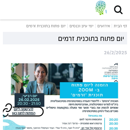
דף הבית
אירועים
ימי עיון וכנסים
יום פתוח בתוכנית זרמים
יום פתוח בתוכנית זרמים
26/2/2025