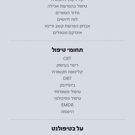
טיפול בהפרעות אכילה
מדור הספרים
לוח דרושים
אבחון הפרעות קשב וריכוז
אינדקס מטפלים
תחומי טיפול
CBT
ריפוי בעיסוק
קלינאות תקשורת
DBT
ביופידבק
טיפול משפחתי
טיפול פסיכולוגי
EMDR
היפנוזה
על בטיפולנט