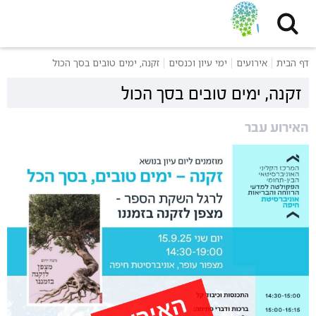
דף הבית
אירועים
ימי עיון וכנסים
זקנה, ימים טובים בסך הכול
זקנה, ימים טובים בסך הכול
האירוע עבר