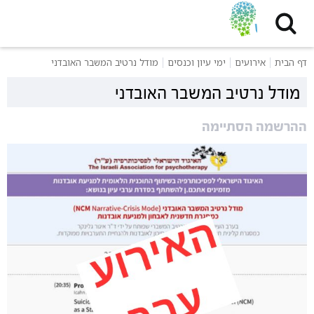
דף הבית
אירועים
ימי עיון וכנסים
מודל נרטיב המשבר האובדני
מודל נרטיב המשבר האובדני
ההרשמה הסתיימה