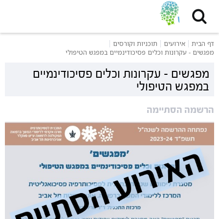
דף הבית
אירועים
תוכניות וקורסים
מפגשים - עקרונות וכלים פסיכודינמיים במפגש הטיפולי
מפגשים - עקרונות וכלים פסיכודינמיים
במפגש הטיפולי
הרשמה הסתיימה