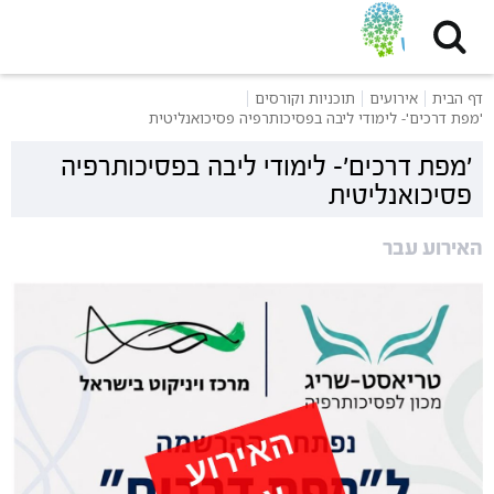
דף הבית
אירועים
תוכניות וקורסים
'מפת דרכים'- לימודי ליבה בפסיכותרפיה פסיכואנליטית
'מפת דרכים'- לימודי ליבה בפסיכותרפיה
פסיכואנליטית
האירוע עבר