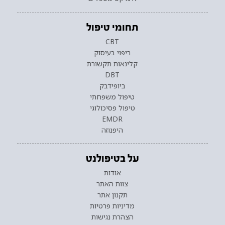
תחומי טיפול
CBT
ריפוי בעיסוק
קלינאות תקשורת
DBT
ביופידבק
טיפול משפחתי
טיפול פסיכולוגי
EMDR
היפנוזה
על בטיפולנט
אודות
צוות האתר
תקנון אתר
מדיניות פרטיות
הצהרת נגישות