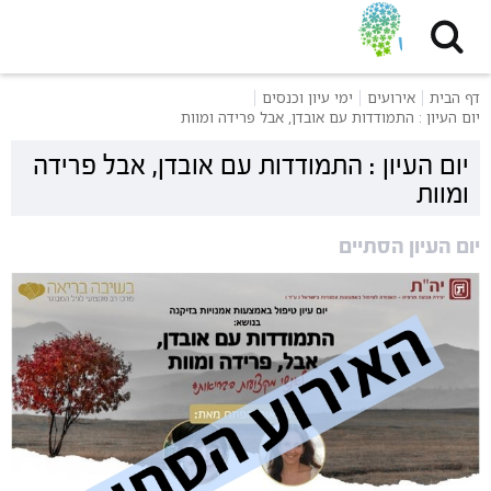
דף הבית
אירועים
ימי עיון וכנסים
יום העיון : התמודדות עם אובדן, אבל פרידה ומוות
יום העיון : התמודדות עם אובדן, אבל פרידה
ומוות
יום העיון הסתיים