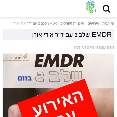
דף הבית
אירועים
תוכניות וקורסים
EMDR שלב 2 עם ד"ר אודי אורן
EMDR שלב 2 עם ד"ר אודי אורן
ההרשמה היסתיימה