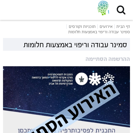
דף הבית
אירועים
תוכניות וקורסים
סמינר עבודה וריפוי באמצעות חלומות
סמינר עבודה וריפוי באמצעות חלומות
ההרשמה הסתיימה