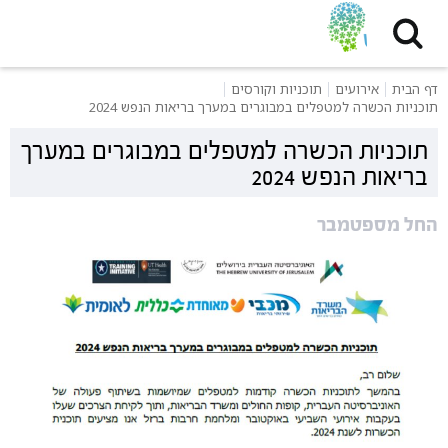
דף הבית
אירועים
תוכניות וקורסים
תוכניות הכשרה למטפלים במבוגרים במערך בריאות הנפש 2024
תוכניות הכשרה למטפלים במבוגרים במערך
בריאות הנפש 2024
החל מספטמבר