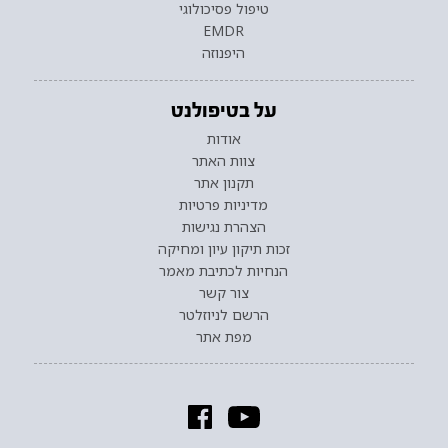
טיפול פסיכולוגי
EMDR
היפנוזה
על בטיפולנט
אודות
צוות האתר
תקנון אתר
מדיניות פרטיות
הצהרת נגישות
זכות תיקון עיון ומחיקה
הנחיות לכתיבת מאמר
צור קשר
הרשם לניוזלטר
מפת אתר