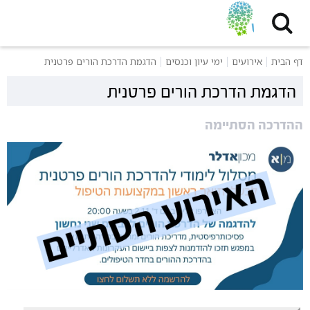
דף הבית
אירועים
ימי עיון וכנסים
הדגמת הדרכת הורים פרטנית
הדגמת הדרכת הורים פרטנית
ההדרכה הסתיימה