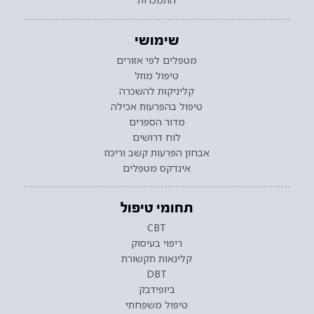
שימושי
מטפלים לפי אזורים
טיפול מוזל
קליניקות להשכרה
טיפול בהפרעות אכילה
מדור הספרים
לוח דרושים
אבחון הפרעות קשב וריכוז
אינדקס מטפלים
תחומי טיפול
CBT
ריפוי בעיסוק
קלינאות תקשורת
DBT
ביופידבק
טיפול משפחתי