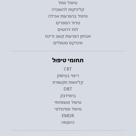
טיפול מוזל
קליניקות להשכרה
טיפול בהפרעות אכילה
מדור הספרים
לוח דרושים
אבחון הפרעות קשב וריכוז
אינדקס מטפלים
תחומי טיפול
CBT
ריפוי בעיסוק
קלינאות תקשורת
DBT
ביופידבק
טיפול משפחתי
טיפול פסיכולוגי
EMDR
היפנוזה