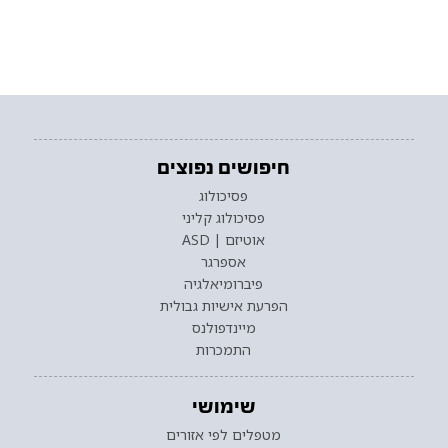
חיפושים נפוצים
פסיכולוג
פסיכולוג קליני
אוטיזם | ASD
אספרגר
פיברומיאלגיה
הפרעת אישיות גבולית
מיינדפולנס
התמכרות
שימושי
מטפלים לפי אזורים