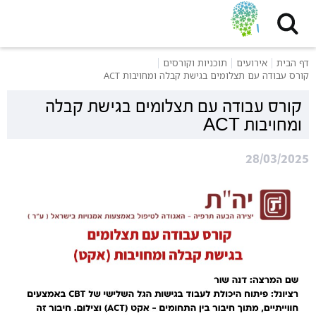
דף הבית
אירועים
תוכניות וקורסים
קורס עבודה עם תצלומים בגישת קבלה ומחויבות ACT
קורס עבודה עם תצלומים בגישת קבלה
ומחויבות ACT
28/03/2025