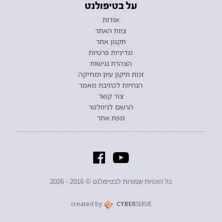
על בטיפולנט
אודות
צוות האתר
תקנון אתר
מדיניות פרטיות
הצהרת נגישות
זכות תיקון עיון ומחיקה
הנחיות לכתיבת מאמר
צור קשר
הרשם לניוזלטר
מפת אתר
כל הזכויות שמורות לבטיפולנט © 2016 - 2026
created by
CYBER
SERVE