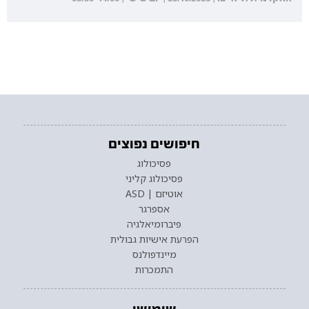
חיפושים נפוצים
פסיכולוג
פסיכולוג קליני
אוטיזם | ASD
אספרגר
פיברומיאלגיה
הפרעת אישיות גבולית
מיינדפולנס
התמכרות