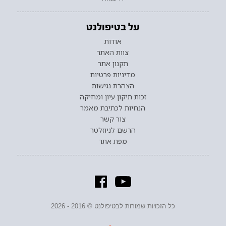
על בטיפולנט
אודות
צוות האתר
תקנון אתר
מדיניות פרטיות
הצהרת נגישות
זכות תיקון עיון ומחיקה
הנחיות לכתיבת מאמר
צור קשר
הרשם לניוזלטר
מפת אתר
כל הזכויות שמורות לבטיפולנט © 2016 - 2026