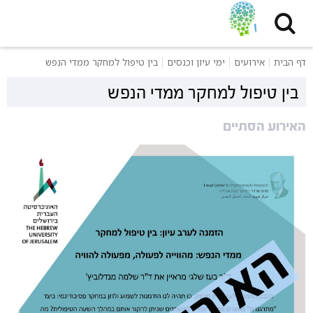
דף הבית
אירועים
ימי עיון וכנסים
בין טיפול למחקר ממדי הנפש
בין טיפול למחקר ממדי הנפש
האירוע הסתיים