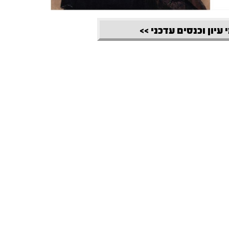
 עיון וכנסים עדכני >>