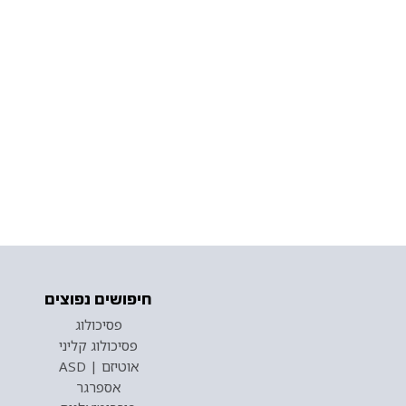
חיפושים נפוצים
פסיכולוג
פסיכולוג קליני
אוטיזם | ASD
אספרגר