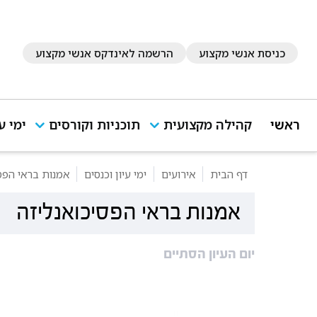
כניסת אנשי מקצוע
הרשמה לאינדקס אנשי מקצוע
ראשי
קהילה מקצועית
תוכניות וקורסים
ימי ע
דף הבית
אירועים
ימי עיון וכנסים
אמנות בראי הפסי
אמנות בראי הפסיכואנליזה
יום העיון הסתיים