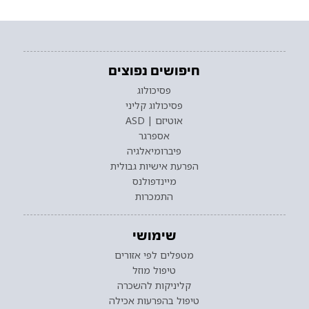
חיפושים נפוצים
פסיכולוג
פסיכולוג קליני
אוטיזם | ASD
אספרגר
פיברומיאלגיה
הפרעת אישיות גבולית
מיינדפולנס
התמכרות
שימושי
מטפלים לפי אזורים
טיפול מוזל
קליניקות להשכרה
טיפול בהפרעות אכילה