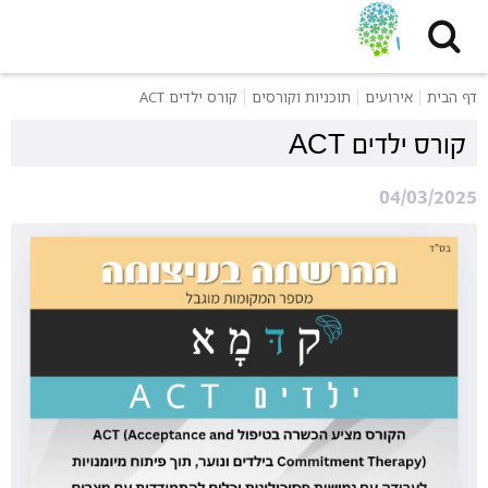
דף הבית
אירועים
תוכניות וקורסים
קורס ילדים ACT
קורס ילדים ACT
04/03/2025