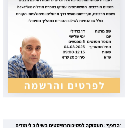
'הרציף': תעסוקה לפסיכותרפיסטים בשילוב לימודים