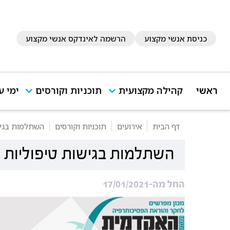
כניסת אנשי מקצוע
הרשמה לאינדקס אנשי מקצוע
ראשי
קהילה מקצועית
תוכניות וקורסים
ימי ע
דף הבית
אירועים
תוכניות וקורסים
השתלמות בגיש
השתלמות בגישות טיפוליות 
החל מה-17/01/2021