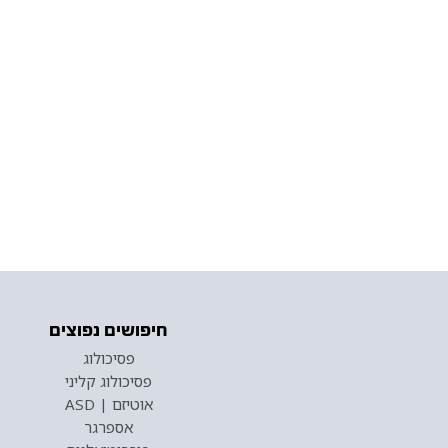
חיפושים נפוצים
פסיכולוג
פסיכולוג קליני
אוטיזם | ASD
אספרגר