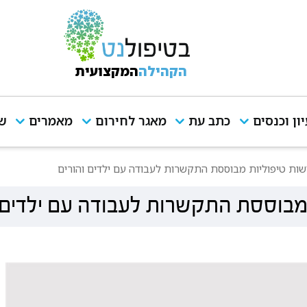
הקהילה
המקצועית
יון וכנסים
כתב עת
מאגר לחירום
מאמרים
שי
ות טיפוליות מבוססת התקשרות לעבודה עם ילדים והורים
מבוססת התקשרות לעבודה עם ילדים 