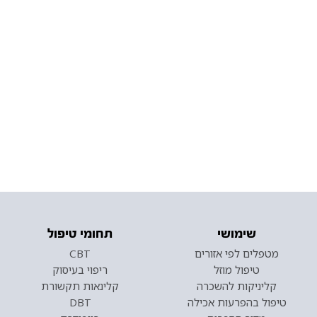
שימושי
תחומי טיפול
מטפלים לפי אזורים
CBT
טיפול מוזל
ריפוי בעיסוק
קליניקות להשכרה
קלינאות תקשורת
טיפול בהפרעות אכילה
DBT