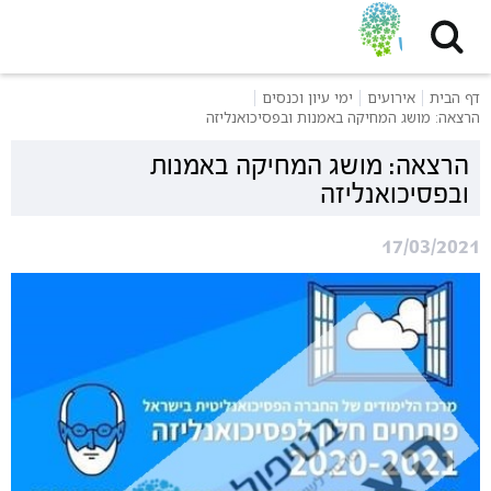
דף הבית
אירועים
ימי עיון וכנסים
הרצאה: מושג המחיקה באמנות ובפסיכואנליזה
הרצאה: מושג המחיקה באמנות
ובפסיכואנליזה
17/03/2021