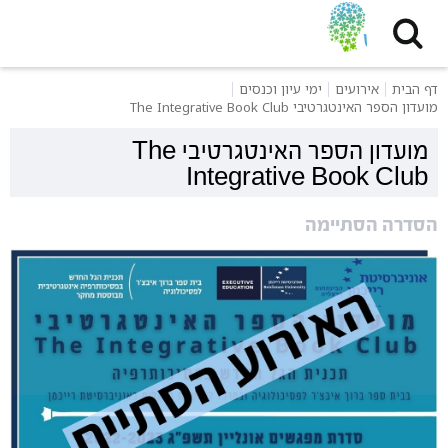
דף הבית
אירועים
ימי עיון וכנסים
מועדון הספר האינטגרטיבי The Integrative Book Club
מועדון הספר האינטגרטיבי The
Integrative Book Club
הסדרה הסתיימה