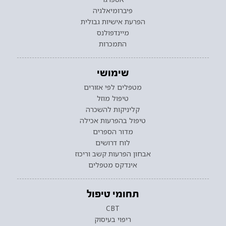
פיברומיאלגיה
הפרעת אישיות גבולית
מיינדפולנס
התמכרות
שימושי
מטפלים לפי אזורים
טיפול מוזל
קליניקות להשכרה
טיפול בהפרעות אכילה
מדור הספרים
לוח דרושים
אבחון הפרעות קשב וריכוז
אינדקס מטפלים
תחומי טיפול
CBT
ריפוי בעיסוק