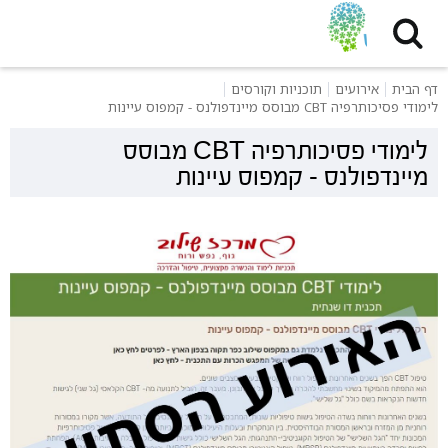
דף הבית
אירועים
תוכניות וקורסים
לימודי פסיכותרפיה CBT מבוסס מיינדפולנס - קמפוס עיינות
לימודי פסיכותרפיה CBT מבוסס
מיינדפולנס - קמפוס עיינות