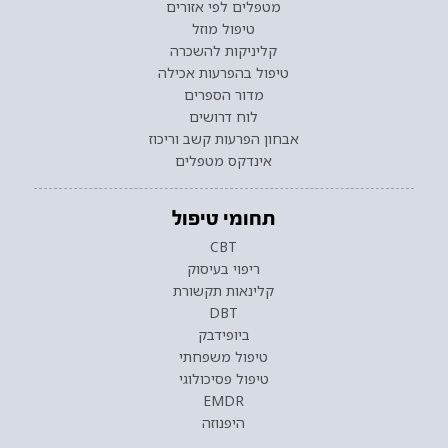
מטפלים לפי אזורים
טיפול מוזל
קליניקות להשכרה
טיפול בהפרעות אכילה
מדור הספרים
לוח דרושים
אבחון הפרעות קשב וריכוז
אינדקס מטפלים
תחומי טיפול
CBT
ריפוי בעיסוק
קלינאות תקשורת
DBT
ביופידבק
טיפול משפחתי
טיפול פסיכולוגי
EMDR
היפנוזה