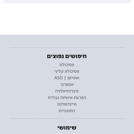
חיפושים נפוצים
פסיכולוג
פסיכולוג קליני
אוטיזם | ASD
אספרגר
פיברומיאלגיה
הפרעת אישיות גבולית
מיינדפולנס
התמכרות
שימושי