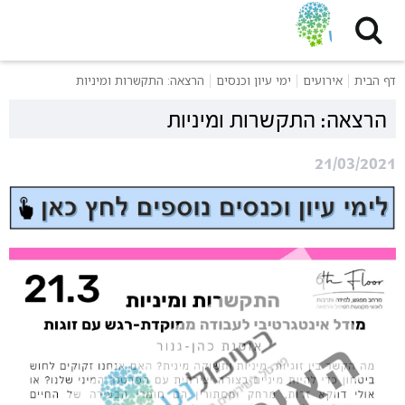
דף הבית
אירועים
ימי עיון וכנסים
הרצאה: התקשרות ומיניות
הרצאה: התקשרות ומיניות
21/03/2021