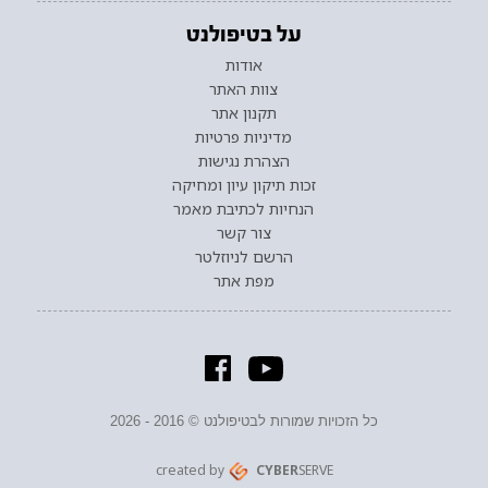
על בטיפולנט
אודות
צוות האתר
תקנון אתר
מדיניות פרטיות
הצהרת נגישות
זכות תיקון עיון ומחיקה
הנחיות לכתיבת מאמר
צור קשר
הרשם לניוזלטר
מפת אתר
כל הזכויות שמורות לבטיפולנט © 2016 - 2026
created by
CYBER
SERVE