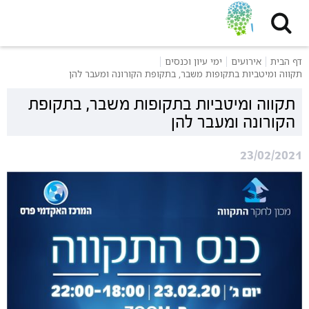
דף הבית
אירועים
ימי עיון וכנסים
תקווה ומיטביות בתקופות משבר, בתקופת הקורונה ומעבר להן
תקווה ומיטביות בתקופות משבר, בתקופת
הקורונה ומעבר להן
23/02/2021