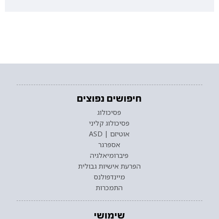
חיפושים נפוצים
פסיכולוג
פסיכולוג קליני
אוטיזם | ASD
אספרגר
פיברומיאלגיה
הפרעת אישיות גבולית
מיינדפולנס
התמכרות
שימושי