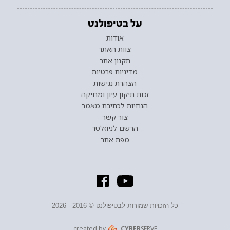
על בטיפולנט
אודות
צוות האתר
תקנון אתר
מדיניות פרטיות
הצהרת נגישות
זכות תיקון עיון ומחיקה
הנחיות לכתיבת מאמר
צור קשר
הרשם לניוזלטר
מפת אתר
כל הזכויות שמורות לבטיפולנט © 2016 - 2026
created by
CYBER
SERVE