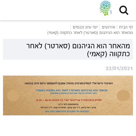
דף הבית
אירועים
ימי עיון וכנסים
מהאחר הוא הגיהנום (סארטר) לאחר כתקווה (קאמי)
מהאחר הוא הגיהנום (סארטר) לאחר
כתקווה (קאמי)
22/01/2021