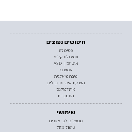
חיפושים נפוצים
פסיכולוג
פסיכולוג קליני
אוטיזם | ASD
אספרגר
פיברומיאלגיה
הפרעת אישיות גבולית
מיינדפולנס
התמכרות
שימושי
מטפלים לפי אזורים
טיפול מוזל