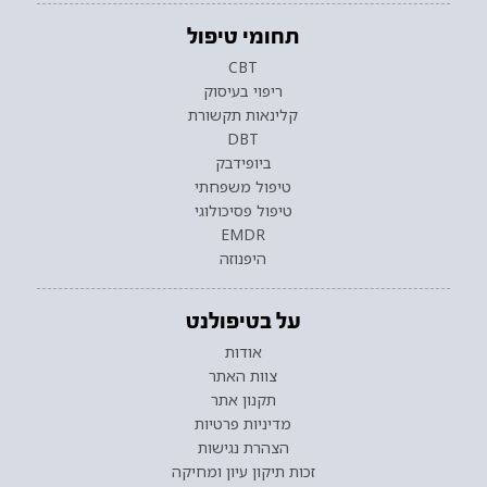
תחומי טיפול
CBT
ריפוי בעיסוק
קלינאות תקשורת
DBT
ביופידבק
טיפול משפחתי
טיפול פסיכולוגי
EMDR
היפנוזה
על בטיפולנט
אודות
צוות האתר
תקנון אתר
מדיניות פרטיות
הצהרת נגישות
זכות תיקון עיון ומחיקה