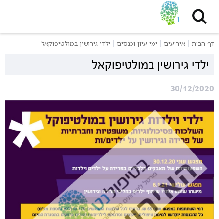
דף הבית
אירועים
ימי עיון וכנסים
ילדי גירושין במולטיפוקאל
ילדי גירושין במולטיפוקאל
30/12/2020