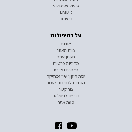
טיפול פסיכולוגי
EMDR
היפנוזה
על בטיפולנט
אודות
צוות האתר
תקנון אתר
מדיניות פרטיות
הצהרת נגישות
זכות תיקון עיון ומחיקה
הנחיות לכתיבת מאמר
צור קשר
הרשם לניוזלטר
מפת אתר