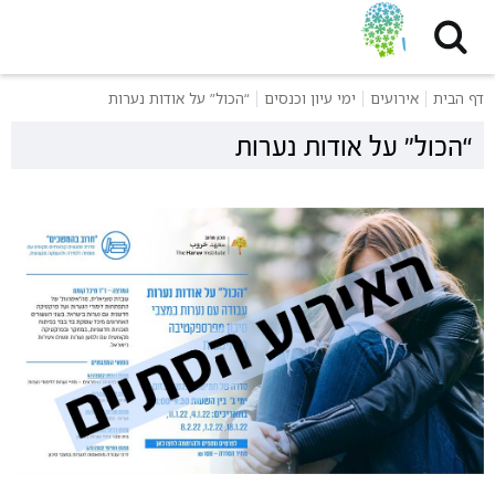
דף הבית
אירועים
ימי עיון וכנסים
“הכול” על אודות נערות
“הכול” על אודות נערות