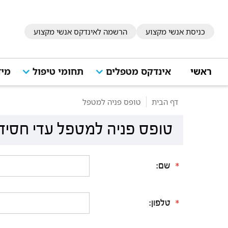
כניסת אנשי מקצוע
הרשמה לאינדקס אנשי מקצוע
ראשי
אינדקס מטפלים
תחומי טיפול
מיד
דף הבית
טופס פניה למטפל
טופס פניה למטפל עדי חסיד
שם:
*
טלפון:
*