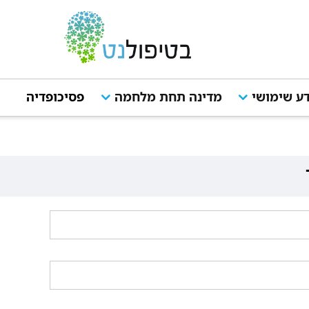
ע שימושי
מדינה תחת מלחמה
פסיכופדיה
מ