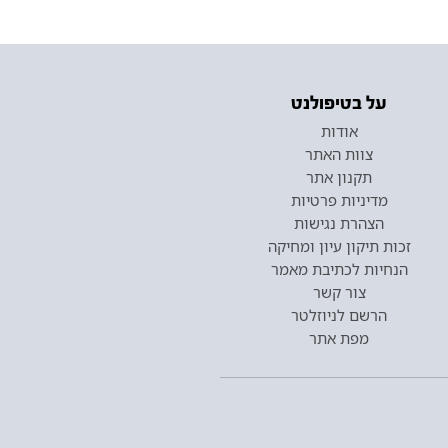
על בטיפולנט
אודות
צוות האתר
תקנון אתר
מדיניות פרטיות
הצהרת נגישות
זכות תיקון עיון ומחיקה
הנחיות לכתיבת מאמר
צור קשר
הרשם לניוזלטר
מפת אתר