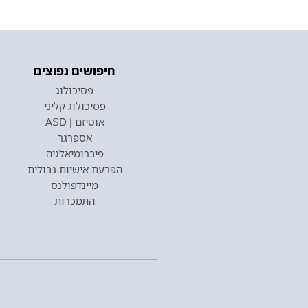
חיפושים נפוצים
פסיכולוג
פסיכולוג קליני
אוטיזם | ASD
אספרגר
פיברומיאלגיה
הפרעת אישיות גבולית
מיינדפולנס
התמכרות