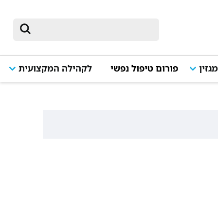
גזין
פורום טיפול נפשי
לקהילה המקצועית